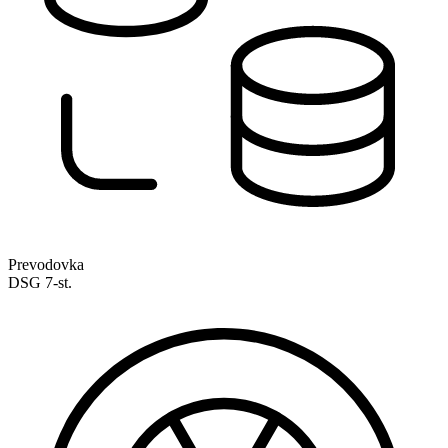
Prevodovka
DSG 7-st.