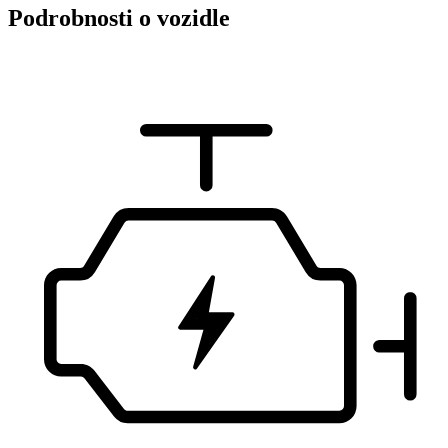
Podrobnosti o vozidle