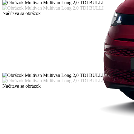
Načítava sa obrázok
Načítava sa obrázok