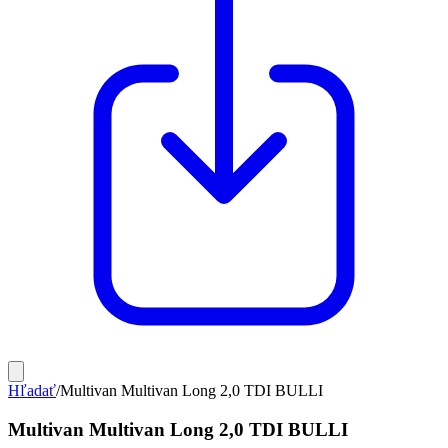
Hľadať
/
Multivan Multivan Long 2,0 TDI BULLI
Multivan Multivan Long 2,0 TDI BULLI