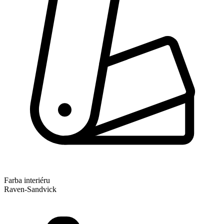
Farba interiéru
Raven-Sandvick