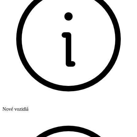
Nové vozidlá