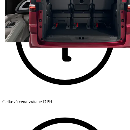
Celková cena vrátane DPH