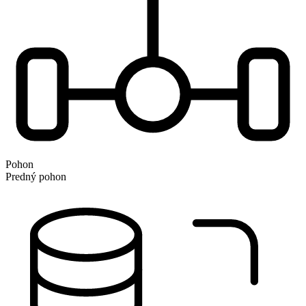
Pohon
Predný pohon