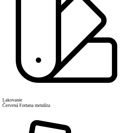
Lakovanie
Červená Fortana metalíza