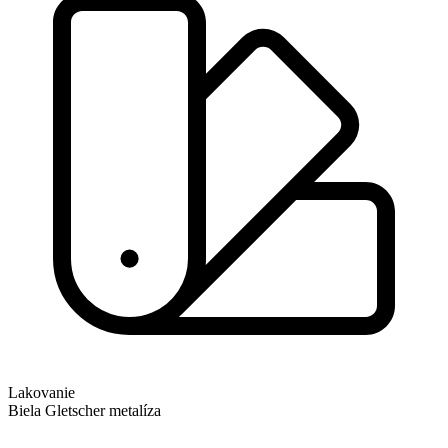
Lakovanie
Biela Gletscher metalíza