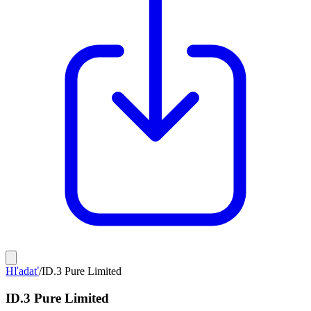
Hľadať
/
ID.3 Pure Limited
ID.3 Pure Limited