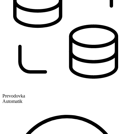
Prevodovka
Automatik