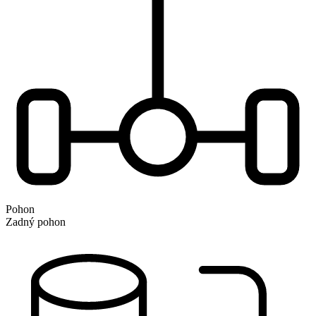
Pohon
Zadný pohon