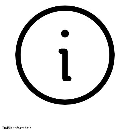
Ďalšie informácie