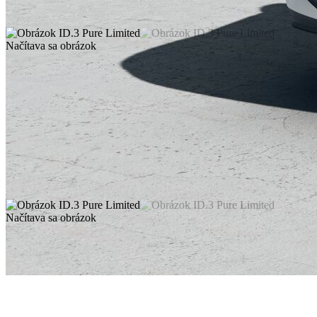
Načítava sa obrázok
Načítava sa obrázok