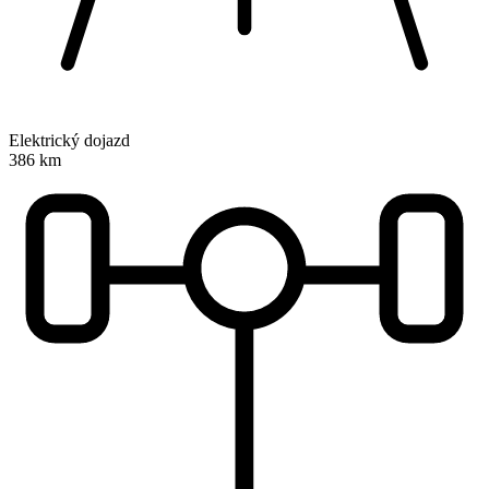
Elektrický dojazd
386 km