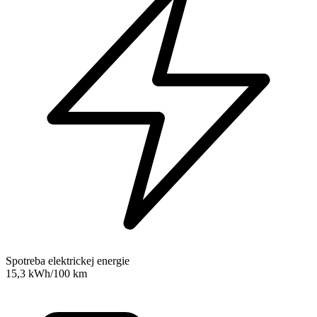
Spotreba elektrickej energie
15,3 kWh/100 km