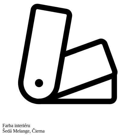
Farba interiéru
Šedá Melange, Čierna