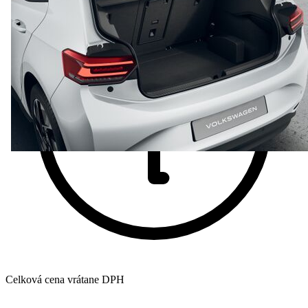
Celková cena vrátane DPH