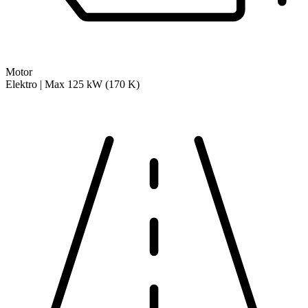
Motor
Elektro | Max 125 kW (170 K)