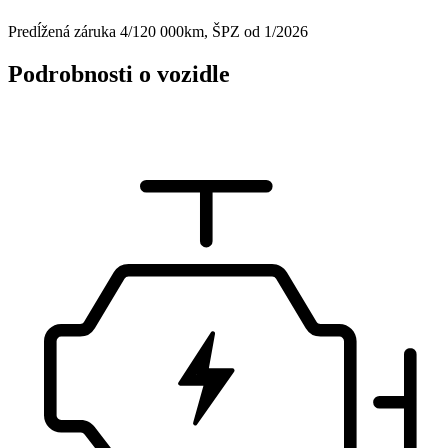
Predĺžená záruka 4/120 000km, ŠPZ od 1/2026
Podrobnosti o vozidle