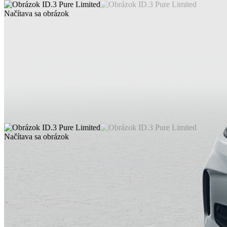
Načítava sa obrázok
Načítava sa obrázok