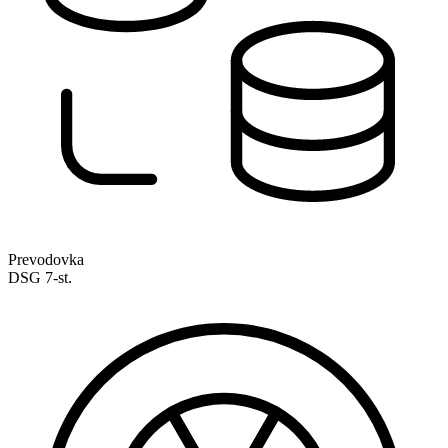
Prevodovka
DSG 7-st.