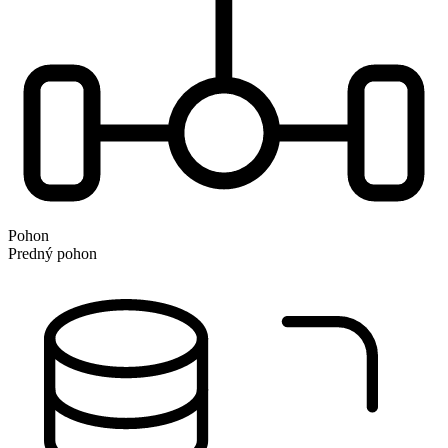
Pohon
Predný pohon