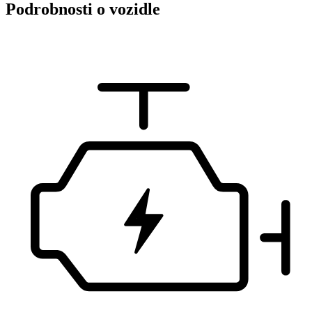
Podrobnosti o vozidle