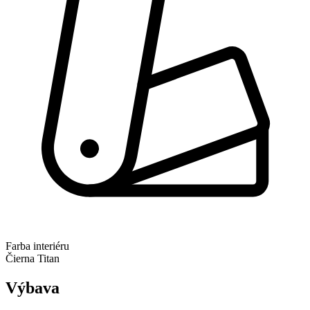
Farba interiéru
Čierna Titan
Výbava