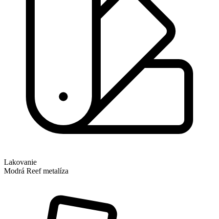
Lakovanie
Modrá Reef metalíza