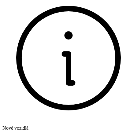
Nové vozidlá