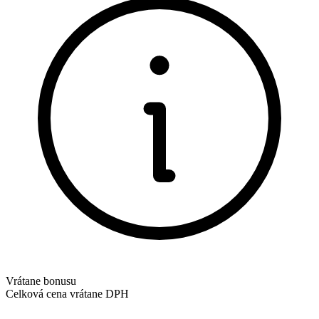
Vrátane bonusu
Celková cena vrátane DPH