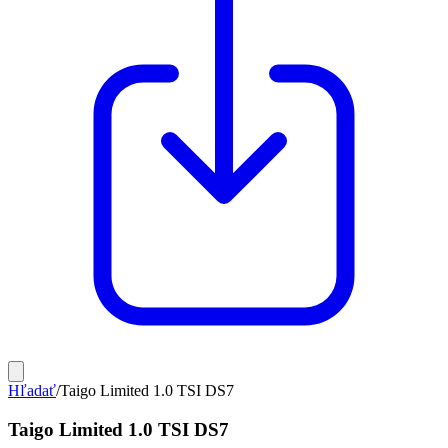
Hľadať
/
Taigo Limited 1.0 TSI DS7
Taigo Limited 1.0 TSI DS7