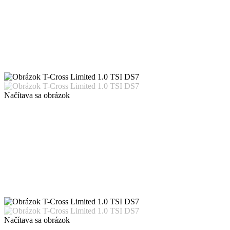
Načítava sa obrázok
Načítava sa obrázok