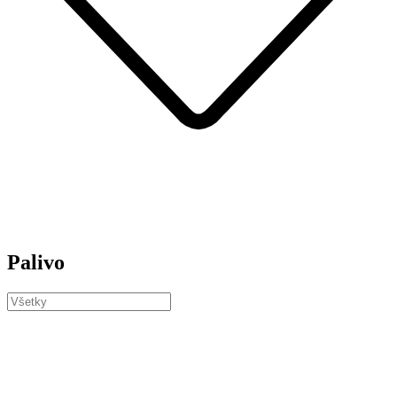
Palivo