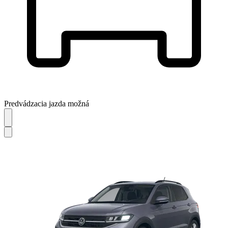
Predvádzacia jazda možná