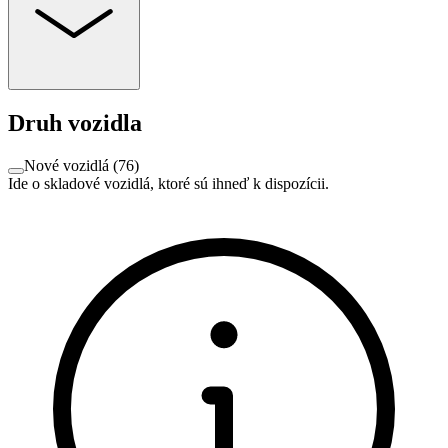
Druh vozidla
Nové vozidlá
(
76
)
Ide o skladové vozidlá, ktoré sú ihneď k dispozícii.