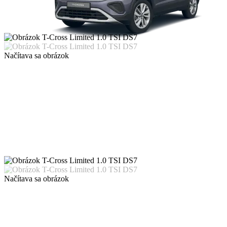
Načítava sa obrázok
Načítava sa obrázok