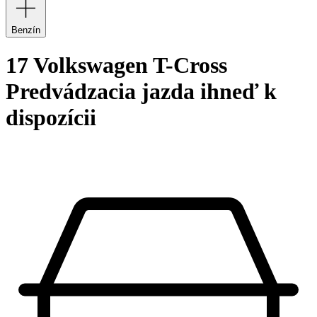
Benzín
17 Volkswagen T-Cross
Predvádzacia jazda ihneď k
dispozícii