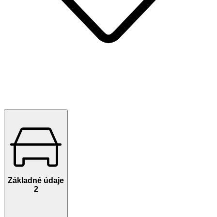
Základné údaje
2