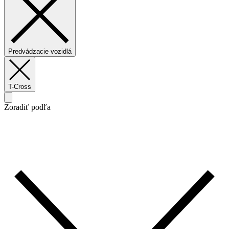
Predvádzacie vozidlá
T-Cross
Zoradiť podľa