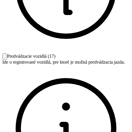
Predvádzacie vozidlá
(
17
)
Ide o registrované vozidlá, pre ktoré je možná predvádzacia jazda.