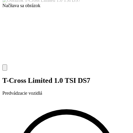
Načítava sa obrázok
T-Cross Limited 1.0 TSI DS7
Predvádzacie vozidlá