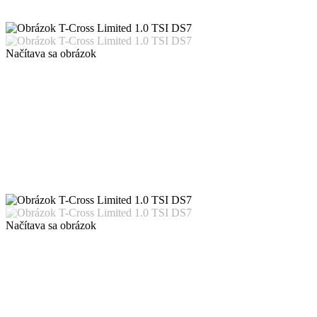
Načítava sa obrázok
Načítava sa obrázok