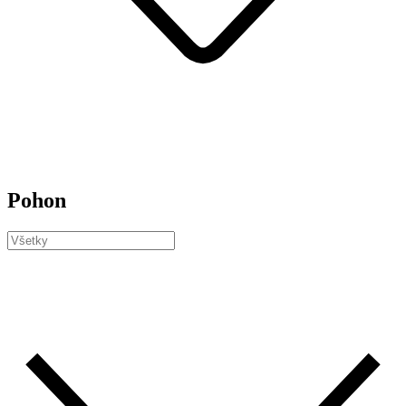
Pohon