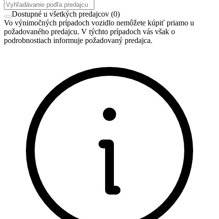
Dostupné u všetkých predajcov
(
0
)
Vo výnimočných prípadoch vozidlo nemôžete kúpiť priamo u
požadovaného predajcu. V týchto prípadoch vás však o
podrobnostiach informuje požadovaný predajca.