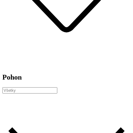
Pohon