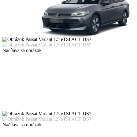
Načítava sa obrázok
Načítava sa obrázok