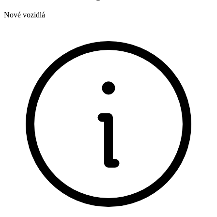
Nové vozidlá