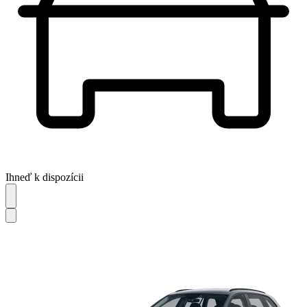
Ihneď k dispozícii