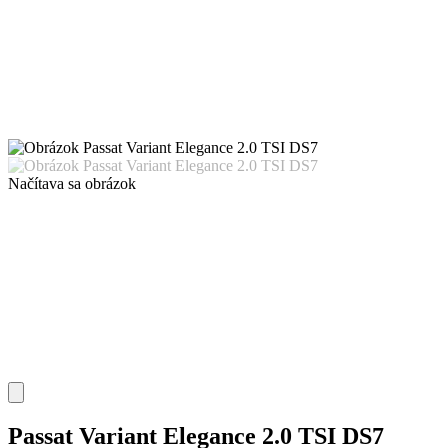
Načítava sa obrázok
Passat Variant Elegance 2.0 TSI DS7