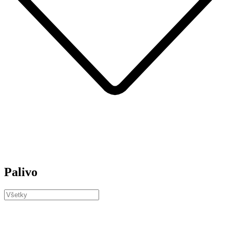
Palivo