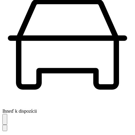
Ihneď k dispozícii