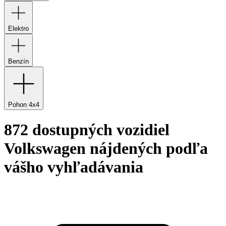
Elektro
Benzín
Pohon 4x4
872 dostupných vozidiel
Volkswagen nájdených podľa
vášho vyhľadávania