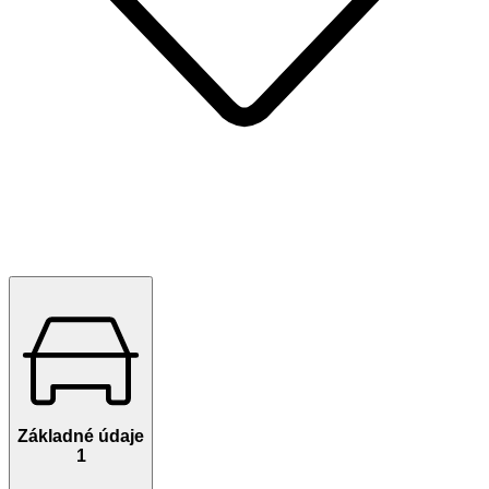
Základné údaje
1