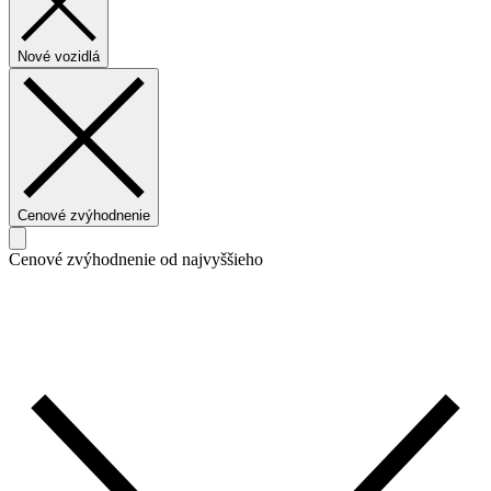
Nové vozidlá
Cenové zvýhodnenie
Cenové zvýhodnenie od najvyššieho