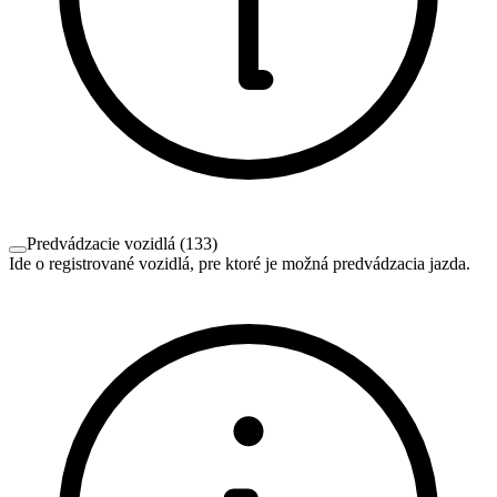
Predvádzacie vozidlá
(
133
)
Ide o registrované vozidlá, pre ktoré je možná predvádzacia jazda.