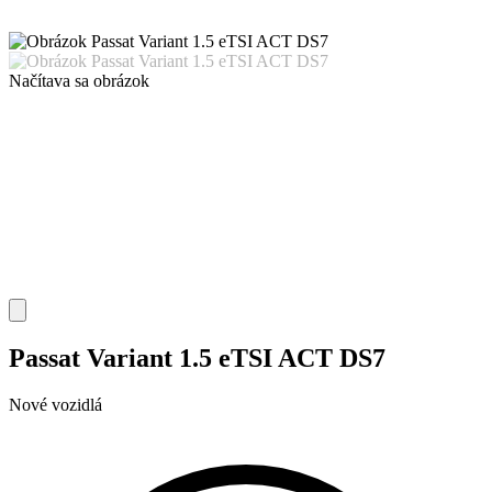
Načítava sa obrázok
Passat Variant 1.5 eTSI ACT DS7
Nové vozidlá