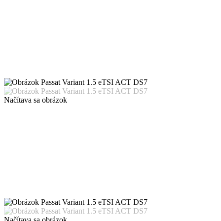
Načítava sa obrázok
Načítava sa obrázok