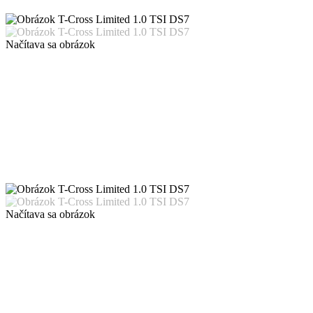
Načítava sa obrázok
Načítava sa obrázok