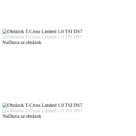
Načítava sa obrázok
Načítava sa obrázok