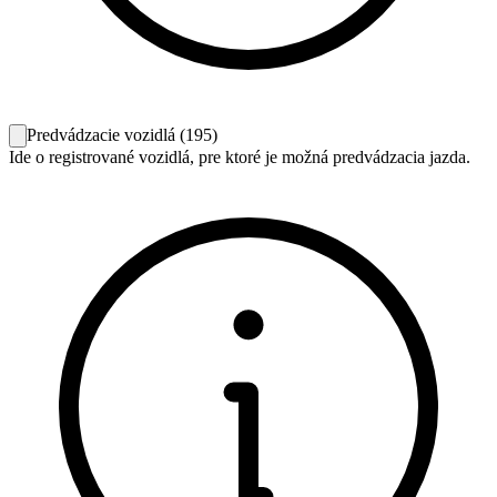
Predvádzacie vozidlá
(
195
)
Ide o registrované vozidlá, pre ktoré je možná predvádzacia jazda.