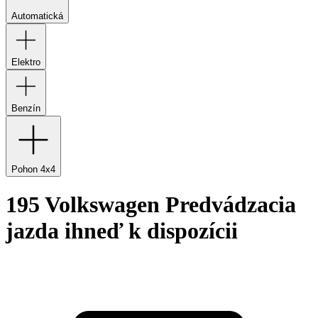
Automatická
Elektro
Benzín
Pohon 4x4
195 Volkswagen Predvádzacia
jazda ihneď k dispozícii