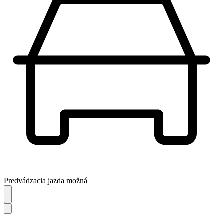
Predvádzacia jazda možná