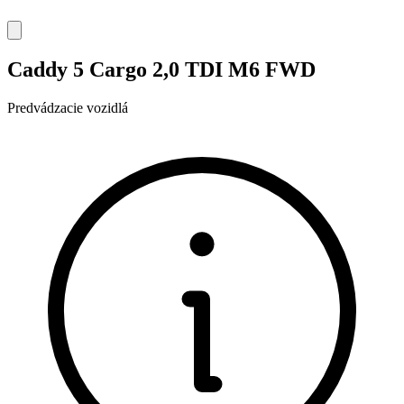
Caddy 5 Cargo 2,0 TDI M6 FWD
Predvádzacie vozidlá