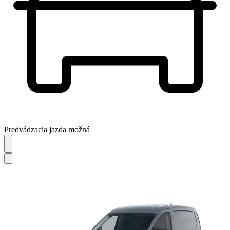
Predvádzacia jazda možná