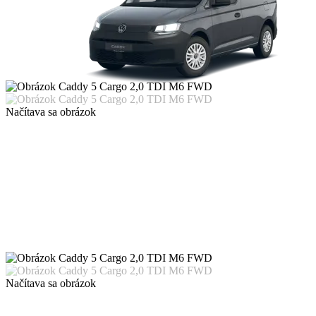
Načítava sa obrázok
Načítava sa obrázok