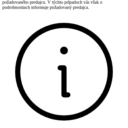
požadovaného predajcu. V týchto prípadoch vás však o
podrobnostiach informuje požadovaný predajca.