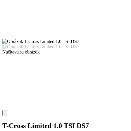
Načítava sa obrázok
T-Cross Limited 1.0 TSI DS7