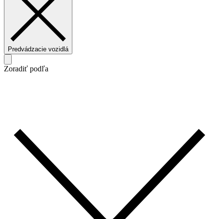
Predvádzacie vozidlá
Zoradiť podľa