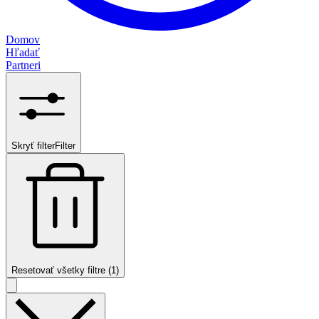
Domov
Hľadať
Partneri
Skryť filter
Filter
Resetovať všetky filtre (1)