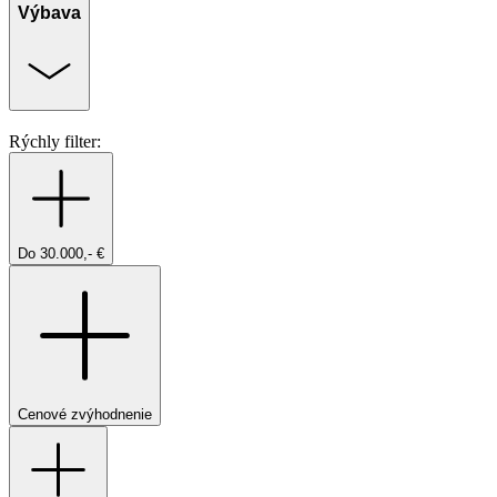
Výbava
Rýchly filter:
Do 30.000,- €
Cenové zvýhodnenie