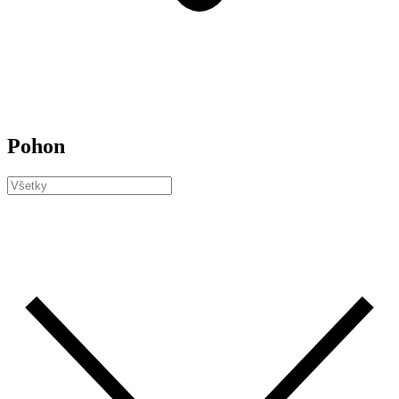
Pohon