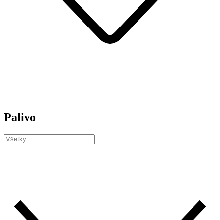
Palivo