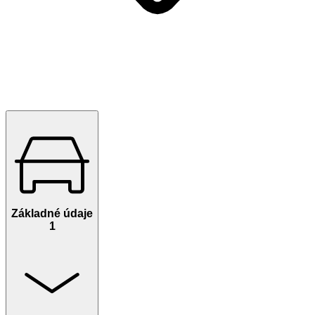
Základné údaje
1